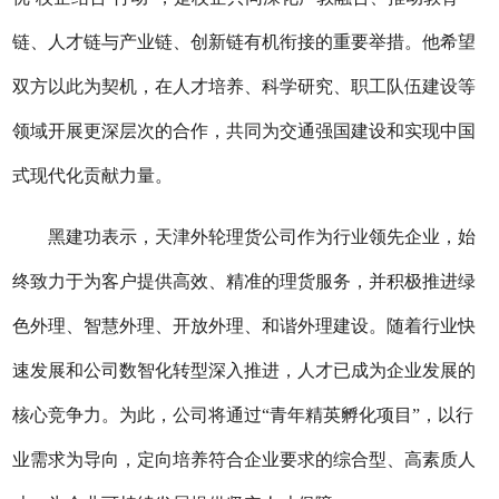
链、人才链与产业链、创新链有机衔接的重要举措。他希望
双方以此为契机，在人才培养、科学研究、职工队伍建设等
领域开展更深层次的合作，共同为交通强国建设和实现中国
式现代化贡献力量。
黑建功表示，天津外轮理货公司作为行业领先企业，始
终致力于为客户提供高效、精准的理货服务，并积极推进绿
色外理、智慧外理、开放外理、和谐外理建设。随着行业快
速发展和公司数智化转型深入推进，人才已成为企业发展的
核心竞争力。为此，公司将通过“青年精英孵化项目”，以行
业需求为导向，定向培养符合企业要求的综合型、高素质人