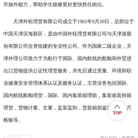
升操作能力，帮助学生能够更好更快胜任岗位。
天津外轮理货有限公司成立于1961年9月20日，总部位于
中国天津滨海新区，是由中国外轮理货有限公司与天津港股
份有限公司合资组建的专业性公司。作为国家二级企业，天
津外理公司致力于为航行于国际、国内航线的船舶和外贸进
出口货物提供公证性理货服务，并先后通过质量、环境和职
业健康安全管理体系认证及服务认证，主营业务包括国际、
国内航线船舶理货，国际、国内集装箱理箱，集装箱装拆箱
理货，货物计量、丈量，监装监卸，货损箱损鉴定以及水尺
TOP
检验等。