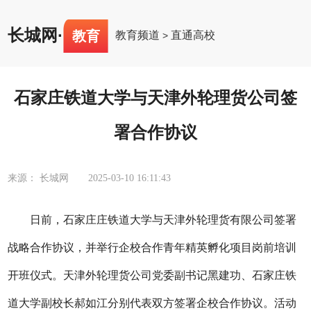
长城网
·
教育
教育频道
直通高校
>
石家庄铁道大学与天津外轮理货公司签
署合作协议
来源： 长城网
2025-03-10 16:11:43
日前，石家庄庄铁道大学与天津外轮理货有限公司签署
战略合作协议，并举行企校合作青年精英孵化项目岗前培训
开班仪式。天津外轮理货公司党委副书记黑建功、石家庄铁
道大学副校长郝如江分别代表双方签署企校合作协议。活动