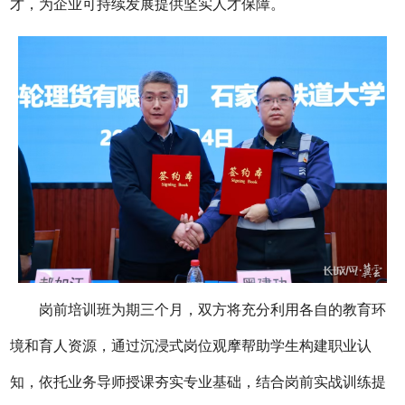
才，为企业可持续发展提供坚实人才保障。
岗前培训班为期三个月，双方将充分利用各自的教育环
境和育人资源，通过沉浸式岗位观摩帮助学生构建职业认
知，依托业务导师授课夯实专业基础，结合岗前实战训练提