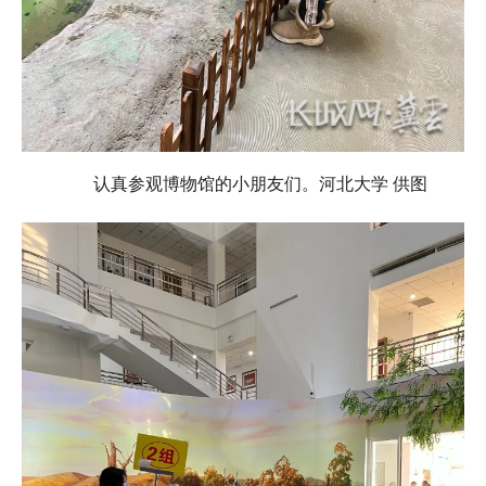
认真参观博物馆的小朋友们。河北大学 供图