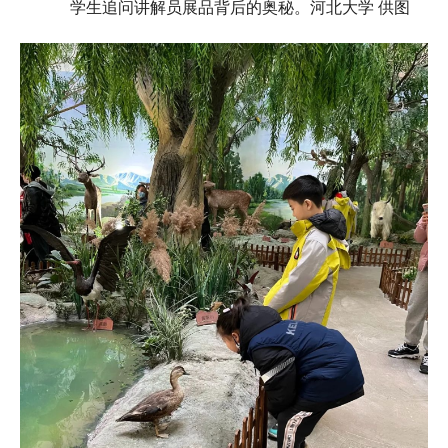
学生追问讲解员展品背后的奥秘。河北大学 供图