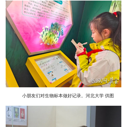
小朋友们对生物标本做好记录。河北大学 供图