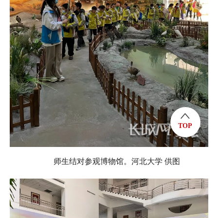
TOP
师生结对参观博物馆。河北大学 供图