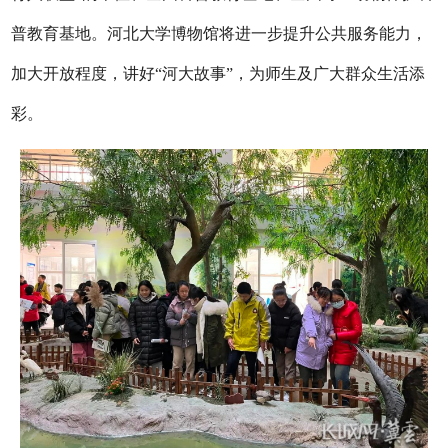
普教育基地。河北大学博物馆将进一步提升公共服务能力，
加大开放程度，讲好“河大故事”，为师生及广大群众生活添
彩。