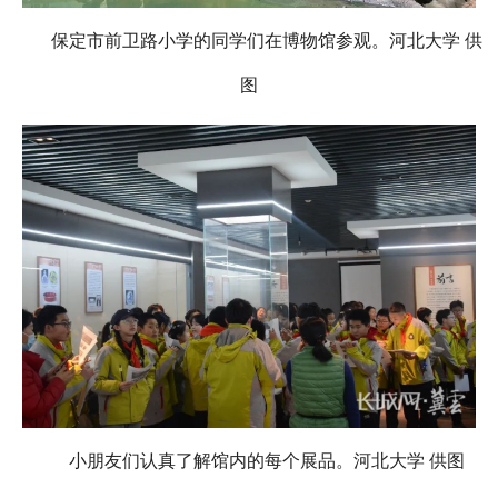
保定市前卫路小学的同学们在博物馆参观。河北大学 供
图
小朋友们认真了解馆内的每个展品。河北大学 供图