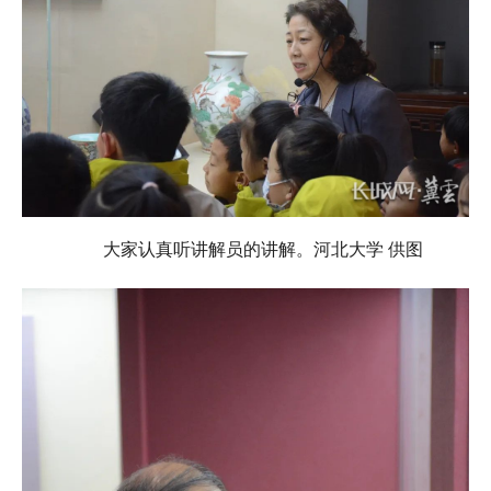
大家认真听讲解员的讲解。河北大学 供图