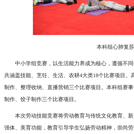
本科组心肺复苏项
中小学组竞赛，以生活能力养成为核心，遵循不同年
共涵盖技能、烹饪、生活、农耕4大类18个比赛项目
制作、整理收纳、直播营销三个比赛项目。本科组赛事
制作、饺子制作三个比赛项目。
本次劳动技能竞赛将劳动教育与传统文化教育、新兴
强体、美育功能，教育引导学生弘扬劳动精神，崇尚劳