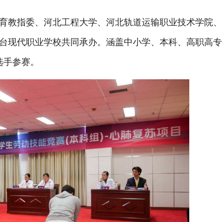
教指委、河北工程大学、河北轨道运输职业技术学院、
台现代职业学校共同承办。涵盖中小学、本科、高职高
选手参赛。