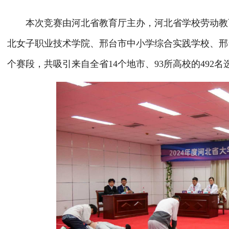
本次竞赛由河北省教育厅主办，河北省学校劳动教育
北女子职业技术学院、邢台市中小学综合实践学校、邢
个赛段，共吸引来自全省14个地市、93所高校的492名