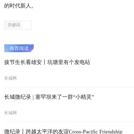
的时代新人。
关键词
推荐阅读
拔节生长看雄安丨坑塘里有个发电站
长城网
长城微纪录 | 塞罕坝来了一群“小精灵”
长城网
微纪录丨跨越太平洋的友谊Cross-Pacific Friendship