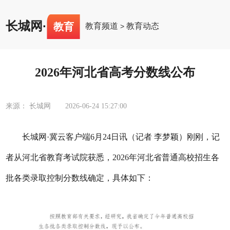
长城网
·
教育
教育频道
教育动态
>
2026年河北省高考分数线公布
来源： 长城网
2026-06-24 15:27:00
长城网·冀云客户端6月24日讯（记者 李梦颖）刚刚，记
者从河北省教育考试院获悉，2026年河北省普通高校招生各
批各类录取控制分数线确定，具体如下：