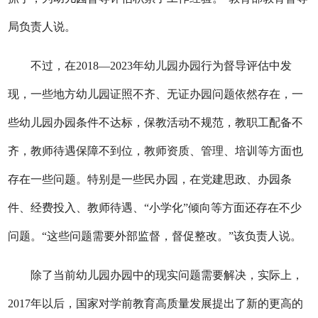
局负责人说。
不过，在2018—2023年幼儿园办园行为督导评估中发
现，一些地方幼儿园证照不齐、无证办园问题依然存在，一
些幼儿园办园条件不达标，保教活动不规范，教职工配备不
齐，教师待遇保障不到位，教师资质、管理、培训等方面也
存在一些问题。特别是一些民办园，在党建思政、办园条
件、经费投入、教师待遇、“小学化”倾向等方面还存在不少
问题。“这些问题需要外部监督，督促整改。”该负责人说。
除了当前幼儿园办园中的现实问题需要解决，实际上，
2017年以后，国家对学前教育高质量发展提出了新的更高的