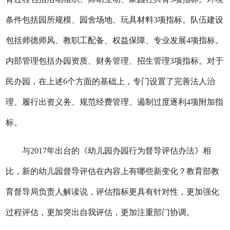
条件包括园所规模、园舍场地、玩具材料3项指标。队伍建设
包括师德师风、教职工配备、权益保障、专业发展4项指标。
内部管理包括办园资质、财务管理、招生管理3项指标。对于
民办园，在上述6个方面的基础上，专门设置了完善法人治
理、履行出资义务、规范经费管理、遏制过度逐利4项附加指
标。
与2017年出台的《幼儿园办园行为督导评估办法》相
比，新的幼儿园督导评估在内容上有哪些新变化？教育部教
育督导局负责人解读说，评估指标更具有针对性，更加强化
过程评估，更加突出自我评估，更加注重部门协调。