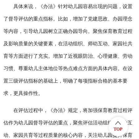
具体来说，《办法》针对幼儿园容易出现的问题，设置
了督导评估的重点指标。比如，增加了党建思政、办园理念
等内容，引导幼儿园树立正确办园导向。聚焦保育教育过程
及影响质量的关键要素，在活动组织、师幼互动、家园社共
育等方面进行了充实。增加了近视眼防治、心理健康、劳动
习惯、尊重幼儿主体地位等热点难点方面的具体内容。在设
置三级评估指标的基础上，明确了每项指标合格的基本要
求，更具操作性。
在评估过程中，《办法》规定，将加强保育教育过程评
估作为幼儿园督导评估的重点，聚焦评估活动组织、师幼互
TOP
动、家园共育等过程质量的核心内容，关注幼儿园提升保育