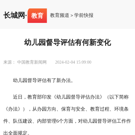
长城网
·
教育
教育频道
学前快报
>
幼儿园督导评估有何新变化
来源： 中国教育新闻网
2024-02-04 15:09:00
幼儿园督导评估有了新办法。
近日，教育部印发《幼儿园督导评估办法》（以下简称
《办法》），从办园方向、保育与安全、教育过程、环境条
件、队伍建设、内部管理6个方面，对幼儿园督导评估工作作
出全面规定。