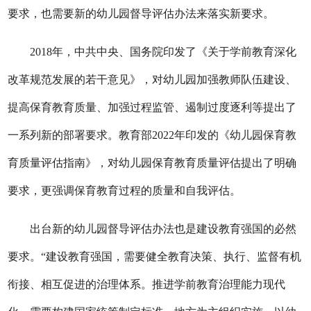
要求，也需要新的幼儿园督导评估办法来落实新要求。
2018年，中共中央、国务院印发了《关于学前教育深化
改革规范发展的若干意见》，对幼儿园加强教师队伍建设、
提高保育教育质量、加强过程监管、遏制过度逐利等提出了
一系列新的部署要求。教育部2022年印发的《幼儿园保育教
育质量评估指南》，对幼儿园保育教育质量评估提出了明确
要求，更强调保育教育过程的质量和自我评估。
出台新的幼儿园督导评估办法也是建设教育强国的必然
要求。“建设教育强国，需要健全教育决策、执行、监督有机
衔接、相互促进的治理体系。推进学前教育治理能力现代