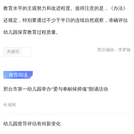
教育水平的主观努力和改进程度。值得注意的是，《办法》
还规定，特别要通过不少于半日的连续自然观察，准确评估
幼儿园保育教育过程质量。
责任编辑：李梦颖
关键词
推荐阅读
邢台市第一幼儿园举办“爱与奉献铸师魂”朗诵活动
长城网
幼儿园督导评估有何新变化