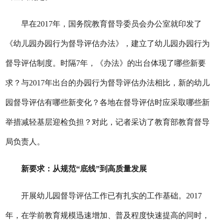
早在2017年，国务院教育督导委员会办公室就印发了
《幼儿园办园行为督导评估办法》，建立了幼儿园办园行为
督导评估制度。时隔7年，《办法》的出台体现了哪些新要
求？与2017年出台的办园行为督导评估办法相比，新的幼儿
园督导评估有哪些新变化？各地在督导评估时应采取哪些新
举措减轻基层迎检负担？对此，记者采访了教育部教育督导
局负责人。
新要求：从规范“底线”到高质量发展
开展幼儿园督导评估工作已有扎实的工作基础。2017
年，在学前教育规模迅速增加、普及程度快速提高的同时，