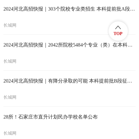
2024河北高招快报｜303个院校专业类招生 本科提前批A段录取结束
长城网
TOP
2024河北高招快报｜2042所院校5484个专业（类）在本科提前批B段计划招生
长城网
2024河北高招快报｜有降分录取的可能 本科提前批B段征集志愿计划公布
长城网
28所！石家庄市直升计划民办学校名单公布
长城网