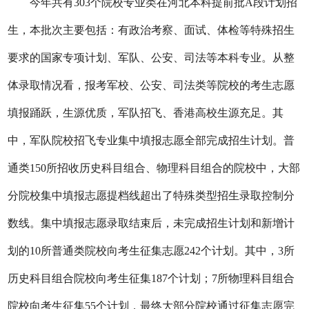
今年共有303个院校专业类在河北本科提前批A段计划招
生，本批次主要包括：有政治考察、面试、体检等特殊招生
要求的国家专项计划、军队、公安、司法等本科专业。从整
体录取情况看，报考军校、公安、司法类等院校的考生志愿
填报踊跃，生源优质，军队招飞、香港高校生源充足。其
中，军队院校招飞专业集中填报志愿全部完成招生计划。普
通类150所招收历史科目组合、物理科目组合的院校中，大部
分院校集中填报志愿提档线超出了特殊类型招生录取控制分
数线。集中填报志愿录取结束后，未完成招生计划和新增计
划的10所普通类院校向考生征集志愿242个计划。其中，3所
历史科目组合院校向考生征集187个计划；7所物理科目组合
院校向考生征集55个计划，最终大部分院校通过征集志愿完