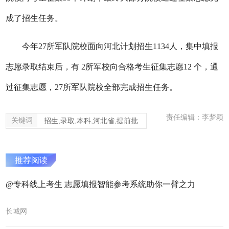
成了招生任务。
今年27所军队院校面向河北计划招生1134人，集中填报
志愿录取结束后，有 2所军校向合格考生征集志愿12 个，通
过征集志愿，27所军队院校全部完成招生任务。
责任编辑：李梦颖
关键词
招生,录取,本科,河北省,提前批
推荐阅读
@专科线上考生 志愿填报智能参考系统助你一臂之力
长城网