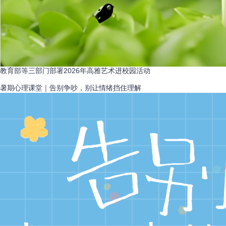
教育部等三部门部署2026年高雅艺术进校园活动
暑期心理课堂｜告别争吵，别让情绪挡住理解