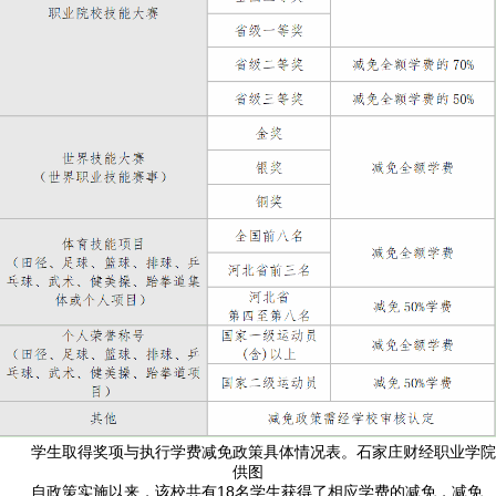
学生取得奖项与执行学费减免政策具体情况表。石家庄财经职业学院
供图
自政策实施以来，该校共有18名学生获得了相应学费的减免，减免