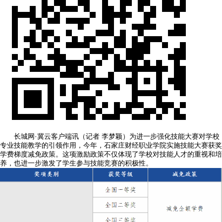
长城网·冀云客户端讯（记者 李梦颖）为进一步强化技能大赛对学校
专业技能教学的引领作用，今年，石家庄财经职业学院实施技能大赛获奖
学费梯度减免政策。这项激励政策不仅体现了学校对技能人才的重视和培
养，也进一步激发了学生参与技能竞赛的积极性。