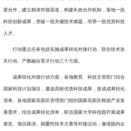
度合作，建立精准对接渠道，构建长效合作机制，落地一批
科技创新成果，突破一批关键技术难题，培养一批优质科技
人才。
行动重点任务包括实施成果转化对接行动、联合技术攻
关行动、产教融合育才行动三个方面。
成果转化对接行动方面，各地教育、科技主管部门结合
国家科技计划项目，遴选高校优质科技成果，形成成果转化
清单。各地国家高新区管理部门组织国家高新区根据产业发
展需求，结合成果转化清单，联合国家大学科技园开展成果
展览、项目路演、颠覆性技术大赛等对接活动，邀请园内企