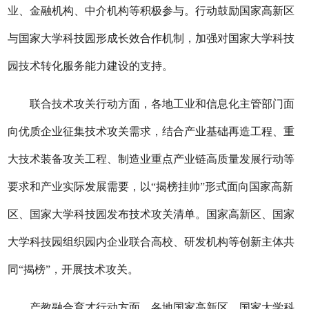
业、金融机构、中介机构等积极参与。行动鼓励国家高新区
与国家大学科技园形成长效合作机制，加强对国家大学科技
园技术转化服务能力建设的支持。
联合技术攻关行动方面，各地工业和信息化主管部门面
向优质企业征集技术攻关需求，结合产业基础再造工程、重
大技术装备攻关工程、制造业重点产业链高质量发展行动等
要求和产业实际发展需要，以“揭榜挂帅”形式面向国家高新
区、国家大学科技园发布技术攻关清单。国家高新区、国家
大学科技园组织园内企业联合高校、研发机构等创新主体共
同“揭榜”，开展技术攻关。
产教融合育才行动方面，各地国家高新区、国家大学科