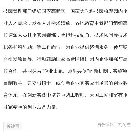
技园管理部门组织国家高新区、国家大学科技园梳理园内企
业人才需求，发布人才需求清单。各地教育主管部门组织高
校选派人员赴企实岗锻炼，承担科技副总、技术顾问等技术
职务和科研助理等工作岗位，为企业提供咨询服务，参与联
合研发项目等。行动鼓励国家高新区组织园内企业加强与高
校合作，共同探索“企业出题、师生共创”的新机制，实施项
目制教学，建立根植于一线创新企业真实应用场景的创业教
育体系，在创新实践中培养卓越工程师、大国工匠和富有企
业家精神的创业后备力量。
责任编辑：刘尚杰
关键词