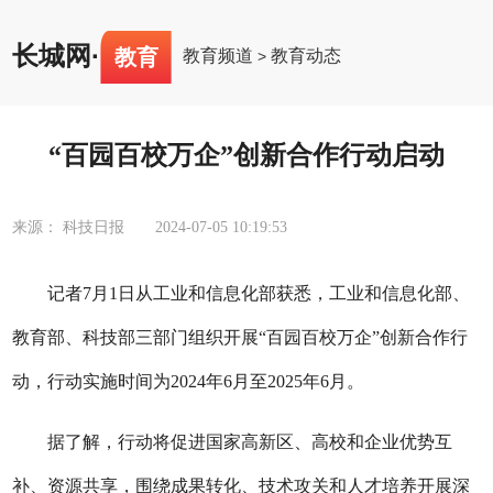
长城网
·
教育
教育频道
教育动态
>
“百园百校万企”创新合作行动启动
来源： 科技日报
2024-07-05 10:19:53
记者7月1日从工业和信息化部获悉，工业和信息化部、
教育部、科技部三部门组织开展“百园百校万企”创新合作行
动，行动实施时间为2024年6月至2025年6月。
据了解，行动将促进国家高新区、高校和企业优势互
补、资源共享，围绕成果转化、技术攻关和人才培养开展深