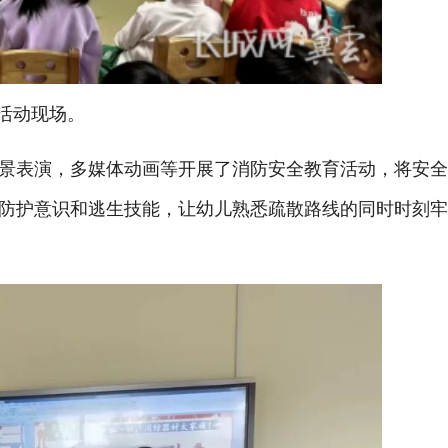
动现场。
表演，多媒体动画等开展了消防安全教育活动，将安全
防护意识和逃生技能，让幼儿熟悉疏散路线的同时时刻