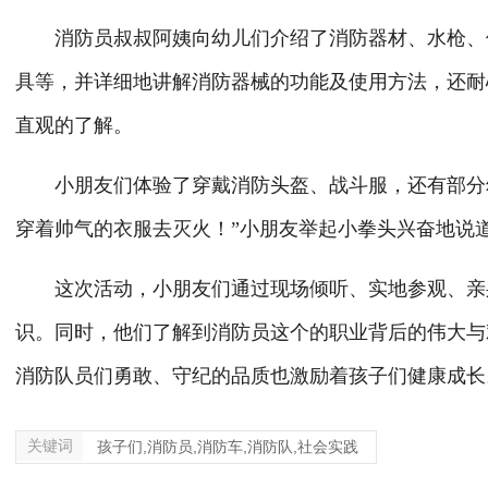
消防员叔叔阿姨向幼儿们介绍了消防器材、水枪、便
具等，并详细地讲解消防器械的功能及使用方法，还耐
直观的了解。
小朋友们体验了穿戴消防头盔、战斗服，还有部分幼
穿着帅气的衣服去灭火！”小朋友举起小拳头兴奋地说
这次活动，小朋友们通过现场倾听、实地参观、亲身
识。同时，他们了解到消防员这个的职业背后的伟大与
消防队员们勇敢、守纪的品质也激励着孩子们健康成长
关键词
孩子们,消防员,消防车,消防队,社会实践