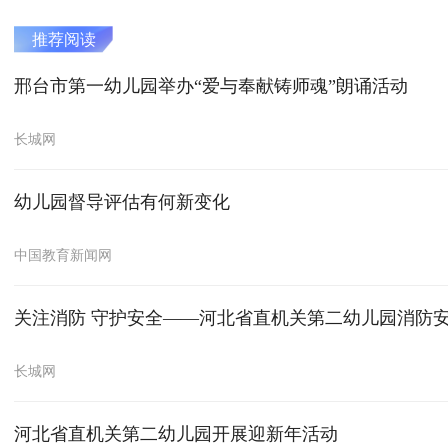
推荐阅读
邢台市第一幼儿园举办“爱与奉献铸师魂”朗诵活动
长城网
幼儿园督导评估有何新变化
中国教育新闻网
关注消防 守护安全——河北省直机关第二幼儿园消防
长城网
河北省直机关第二幼儿园开展迎新年活动