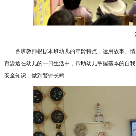
活
各班教师根据本班幼儿的年龄特点，运用故事、情景
育渗透在幼儿的一日生活中，帮助幼儿掌握基本的自我
安全知识，做到警钟长鸣。