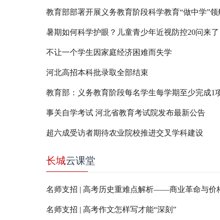
教育部部署开展义务教育阶段科学教育“做中学”领
暑期如何科学护眼？儿童青少年近视防控20问来了
不让一个学生因家庭经济困难而失学
河北高招本科批录取全部结束
事关自学考试 河北省教育考试院发布最新公告
超六成受访者期待农业院校推进交叉学科建设
长城
云课堂
名师支招 | 高考历史重难点解析——商业革命与价
名师支招 | 高考作文怎样写才能“深刻”