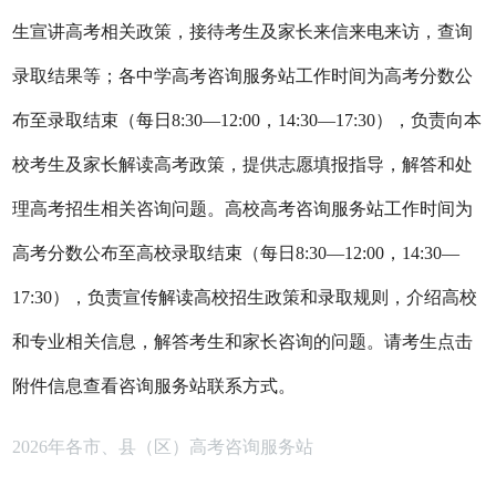
生宣讲高考相关政策，接待考生及家长来信来电来访，查询
录取结果等；各中学高考咨询服务站工作时间为高考分数公
布至录取结束（每日8:30—12:00，14:30—17:30），负责向本
校考生及家长解读高考政策，提供志愿填报指导，解答和处
理高考招生相关咨询问题。高校高考咨询服务站工作时间为
高考分数公布至高校录取结束（每日8:30—12:00，14:30—
17:30），负责宣传解读高校招生政策和录取规则，介绍高校
和专业相关信息，解答考生和家长咨询的问题。请考生点击
附件信息查看咨询服务站联系方式。
2026年各市、县（区）高考咨询服务站