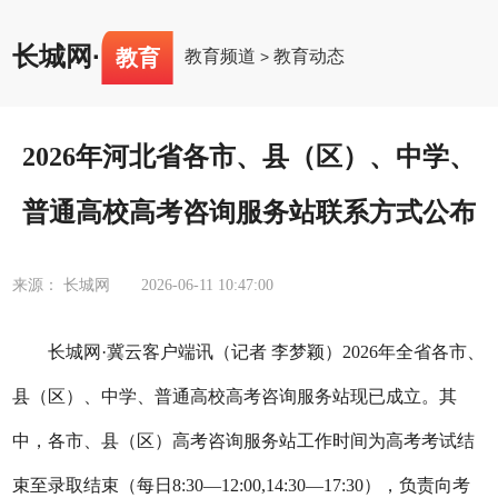
长城网
·
教育
教育频道
教育动态
>
2026年河北省各市、县（区）、中学、
普通高校高考咨询服务站联系方式公布
来源： 长城网
2026-06-11 10:47:00
长城网·冀云客户端讯（记者 李梦颖）
2026年全省各市、
县（区）、中学、普通高校高考咨询服务站现已成立。其
中，各市、县（区）高考咨询服务站工作时间为高考考试结
束至录取结束（每日8:30—12:00,14:30—17:30），负责向考