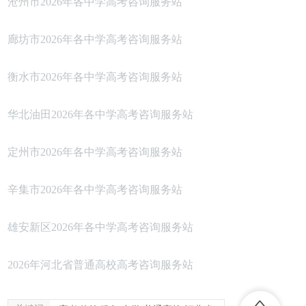
沧州市2026年各中学高考咨询服务站
廊坊市2026年各中学高考咨询服务站
衡水市2026年各中学高考咨询服务站
华北油田2026年各中学高考咨询服务站
定州市2026年各中学高考咨询服务站
辛集市2026年各中学高考咨询服务站
雄安新区2026年各中学高考咨询服务站
2026年河北省普通高校高考咨询服务站