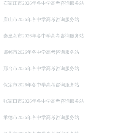
石家庄市2026年各中学高考咨询服务站
唐山市2026年各中学高考咨询服务站
秦皇岛市2026年各中学高考咨询服务站
邯郸市2026年各中学高考咨询服务站
邢台市2026年各中学高考咨询服务站
保定市2026年各中学高考咨询服务站
张家口市2026年各中学高考咨询服务站
承德市2026年各中学高考咨询服务站