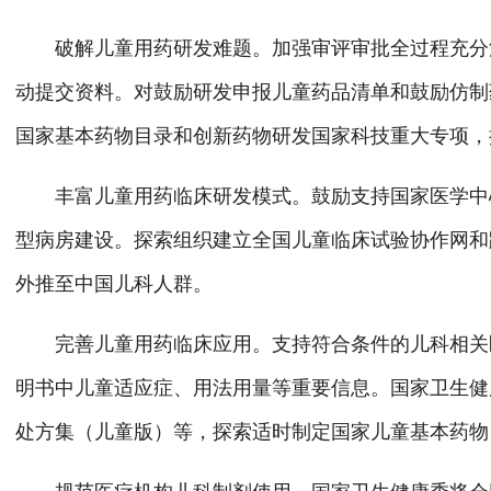
破解儿童用药研发难题。加强审评审批全过程充分沟
动提交资料。对鼓励研发申报儿童药品清单和鼓励仿制
国家基本药物目录和创新药物研发国家科技重大专项，
丰富儿童用药临床研发模式。鼓励支持国家医学中心
型病房建设。探索组织建立全国儿童临床试验协作网和
外推至中国儿科人群。
完善儿童用药临床应用。支持符合条件的儿科相关医
明书中儿童适应症、用法用量等重要信息。国家卫生健
处方集（儿童版）等，探索适时制定国家儿童基本药物