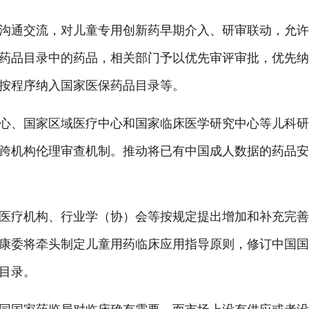
通交流，对儿童专用创新药早期介入、研审联动，允许
药品目录中的药品，相关部门予以优先审评审批，优先
按程序纳入国家医保药品目录等。
、国家区域医疗中心和国家临床医学研究中心等儿科研
跨机构伦理审查机制。推动将已有中国成人数据的药品
疗机构、行业学（协）会等按规定提出增加和补充完善
康委将牵头制定儿童用药临床应用指导原则，修订中国
目录。