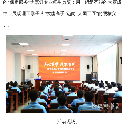
的“保定服务”为烹饪专业师生点赞；用一组组亮眼的大赛成
绩，展现理工学子从“技能高手”迈向“大国工匠”的硬核实
力。
活动现场。